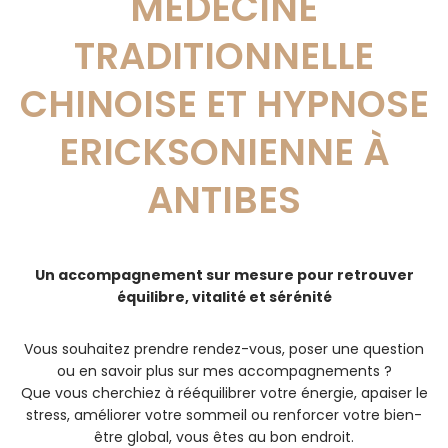
MÉDECINE
TRADITIONNELLE
CHINOISE ET HYPNOSE
ERICKSONIENNE À
ANTIBES
Un accompagnement sur mesure pour retrouver
équilibre, vitalité et sérénité
Vous souhaitez prendre rendez-vous, poser une question
ou en savoir plus sur mes accompagnements ?
Que vous cherchiez à rééquilibrer votre énergie, apaiser le
stress, améliorer votre sommeil ou renforcer votre bien-
être global, vous êtes au bon endroit.