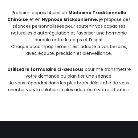
Praticien depuis 14 ans en
Médecine Traditionnelle
Chinoise
et en
Hypnose Ericksonienne
, je propose des
séances personnalisées pour soutenir vos capacités
naturelles d’autorégulation et favoriser une harmonie
durable entre le corps et l’esprit.
Chaque accompagnement est adapté à vos besoins,
avec écoute, précision et bienveillance.
Utilisez le formulaire ci-dessous
pour me transmettre
votre demande ou planifier une séance.
Je vous répondrai dans les plus brefs délais afin de vous
orienter vers la solution la plus adaptée à votre situation.