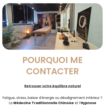
POURQUOI ME
CONTACTER
Retrouver votre équilibre naturel
Fatigue, stress, baisse d’énergie ou désalignement intérieur ?
La
Médecine Traditionnelle Chinoise
et l’
Hypnose