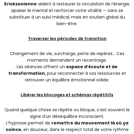
Ericksonienne
aident à restaurer la circulation de l’énergie,
apaiser le mental et renforcer votre vitalité — sans se
substituer à un suivi médical, mais en soutien global du
bien-être.
Traverser les périodes de transition
Changement de vie, surcharge, perte de repères… Ces
moments demandent un recentrage.
Les séances offrent un
espace d’écoute et de
transformation
, pour reconnecter à vos ressources et
retrouver un équilibre émotionnel solide.
Libérer les blocages et schémas répétitifs
Quand quelque chose se répète ou bloque, c’est souvent le
signe d’un déséquilibre inconscient.
L’hypnose permet de
remettre du mouvement là où ça
coince
, en douceur, dans le respect total de votre rythme