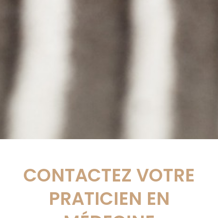
CONTACTEZ VOTRE
PRATICIEN EN