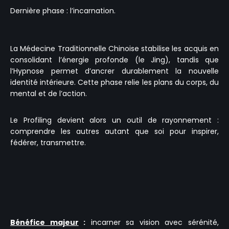
Dernière phase : l’incarnation.
La Médecine Traditionnelle Chinoise stabilise les acquis en
consolidant l’énergie profonde (le Jing), tandis que
l’Hypnose permet d’ancrer durablement la nouvelle
identité intérieure. Cette phase relie les plans du corps, du
mental et de l’action.
Le Profiling devient alors un outil de rayonnement :
comprendre les autres autant que soi pour inspirer,
fédérer, transmettre.
Bénéfice majeur
:
incarner sa vision avec sérénité,