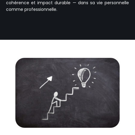
cohérence et impact durable — dans sa vie personnelle
comme professionnelle.