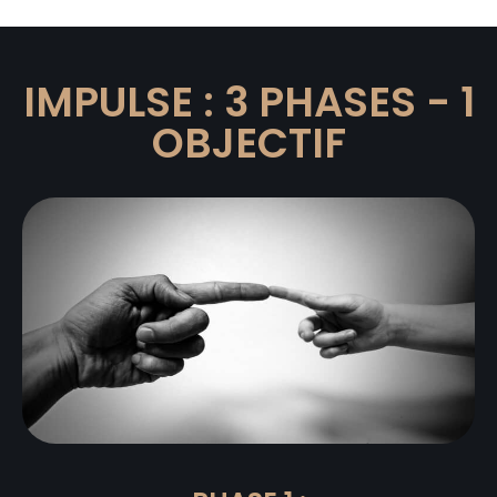
IMPULSE : 3 PHASES - 1
OBJECTIF