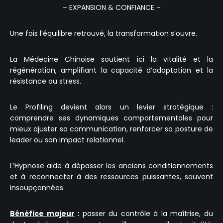
– EXPANSION & CONFIANCE –
Une fois l’équilibre retrouvé, la transformation s’ouvre.
La Médecine Chinoise soutient ici la vitalité et la
régénération, amplifiant la capacité d’adaptation et la
résistance au stress.
Le Profiling devient alors un levier stratégique :
comprendre ses dynamiques comportementales pour
mieux ajuster sa communication, renforcer sa posture de
leader ou son impact relationnel.
L’Hypnose aide à dépasser les anciens conditionnements
et à reconnecter à des ressources puissantes, souvent
insoupçonnées.
Bénéfice majeur
:
passer du contrôle à la maîtrise, du