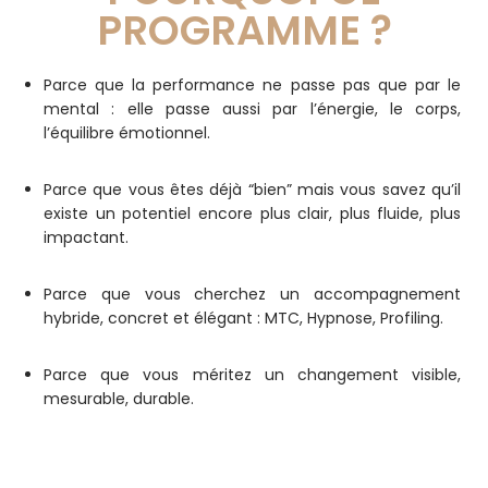
PROGRAMME ?
Parce que la performance ne passe pas que par le
mental : elle passe aussi par l’énergie, le corps,
l’équilibre émotionnel.
Parce que vous êtes déjà “bien” mais vous savez qu’il
existe un potentiel encore plus clair, plus fluide, plus
impactant.
Parce que vous cherchez un accompagnement
hybride, concret et élégant : MTC, Hypnose, Profiling.
Parce que vous méritez un changement visible,
mesurable, durable.