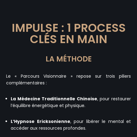
IMPULSE : 1 PROCESS
CLÉS EN MAIN
LA MÉTHODE
Le « Parcours Visionnaire » repose sur trois piliers
complémentaires :
La Médecine Traditionnelle Chinoise
, pour restaurer
l’équilibre énergétique et physique.
L’Hypnose Ericksonienne
, pour libérer le mental et
accéder aux ressources profondes.