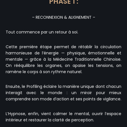
PHASE 1 :
– RECONNEXION & ALIGNEMENT –
Tout commence par un retour à soi.
Cette première étape permet de rétablir la circulation
harmonieuse de l’énergie — physique, émotionnelle et
mentale — grâce à la Médecine Traditionnelle Chinoise.
On rééquilibre les organes, on apaise les tensions, on
ramène le corps à son rythme naturel.
Ensuite, le Profiling éclaire la manière unique dont chacun
interagit avec le monde : un miroir pour mieux
comprendre son mode d’action et ses points de vigilance.
L’Hypnose, enfin, vient calmer le mental, ouvrir l’espace
intérieur et restaurer la clarté de perception.