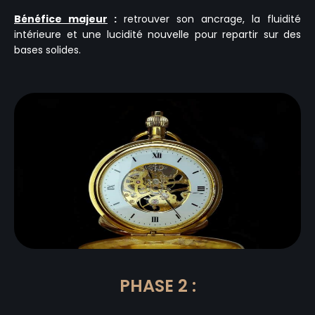
Bénéfice majeur
:
retrouver son ancrage, la fluidité
intérieure et une lucidité nouvelle pour repartir sur des
bases solides.
PHASE 2 :