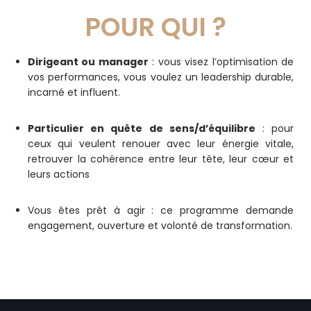
POUR QUI ?
D
irigeant ou manager
: vous visez l’optimisation de
vos performances, vous voulez un leadership durable,
incarné et influent.
Particulier en quête de sens/d’équilibre
: pour
ceux qui veulent renouer avec leur énergie vitale,
retrouver la cohérence entre leur tête, leur cœur et
leurs actions
Vous êtes prêt à agir : ce programme demande
engagement, ouverture et volonté de transformation.