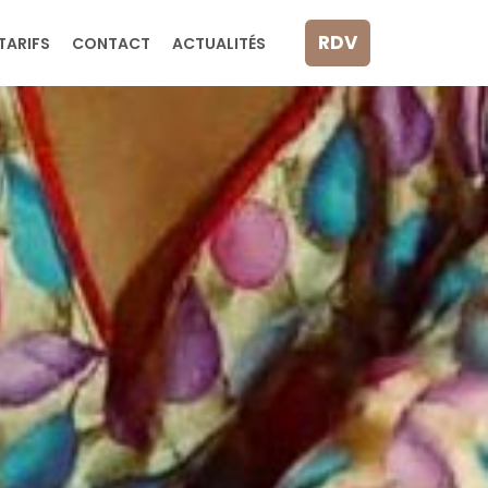
RDV
TARIFS
CONTACT
ACTUALITÉS