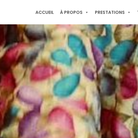
ACCUEIL
À PROPOS
PRESTATIONS