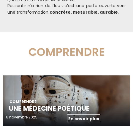
Ressentir n’a rien de flou : c’est une porte ouverte vers
une transformation
concrète, mesurable, durable
.
COMPRENDRE
COMPRENDRE
UNE MÉDECINE POÉTIQUE
6 novembre 2025
En savoir plus