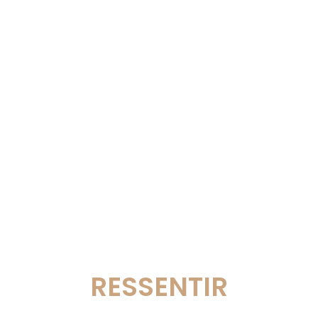
RESSENTIR