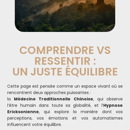
COMPRENDRE VS
RESSENTIR :
UN JUSTE ÉQUILIBRE
Cette page est pensée comme un espace vivant où se
rencontrent deux approches puissantes :
la
Médecine Traditionnelle Chinoise
, qui observe
l’être humain dans toute sa globalité, et l’
Hypnose
Ericksonienne
, qui explore la manière dont vos
perceptions, vos émotions et vos automatismes
influencent votre équilibre.