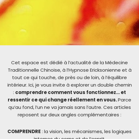
Cet espace est dédié à l’actualité de la Médecine
Traditionnelle Chinoise, à l’Hypnose Ericksonienne et à
tout ce qui touche, de près ou de loin, à l’équilibre
intérieur. Ici, je vous invite à explorer un double chemin
:
comprendre comment vous fonctionnez… et
ressentir ce qui change réellement en vous.
Parce
qu’au fond, l’un ne va jamais sans l’autre. Ces articles
reposent sur deux angles complémentaires :
COMPRENDRE
: la vision, les mécanismes, les logiques
internes du corps et de l’esprit.