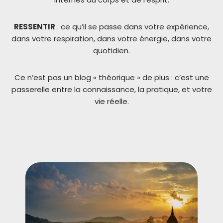
RESSENTIR
: ce qu’il se passe dans votre expérience,
dans votre respiration, dans votre énergie, dans votre
quotidien.
Ce n’est pas un blog « théorique » de plus : c’est une
passerelle entre la connaissance, la pratique, et votre
vie réelle.